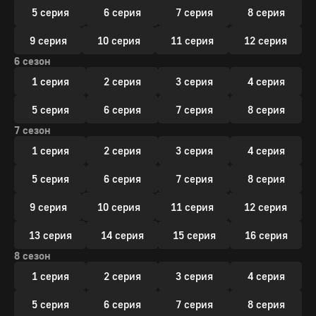
5 серия
6 серия
7 серия
8 серия
9 серия
10 серия
11 серия
12 серия
6 сезон
1 серия
2 серия
3 серия
4 серия
5 серия
6 серия
7 серия
8 серия
7 сезон
1 серия
2 серия
3 серия
4 серия
5 серия
6 серия
7 серия
8 серия
9 серия
10 серия
11 серия
12 серия
13 серия
14 серия
15 серия
16 серия
8 сезон
1 серия
2 серия
3 серия
4 серия
5 серия
6 серия
7 серия
8 серия