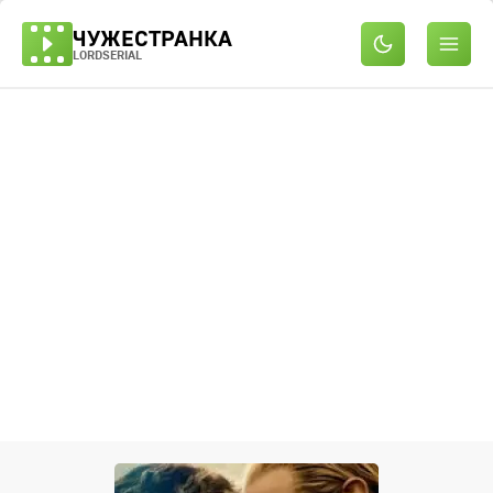
ЧУЖЕСТРАНКА
LORDSERIAL