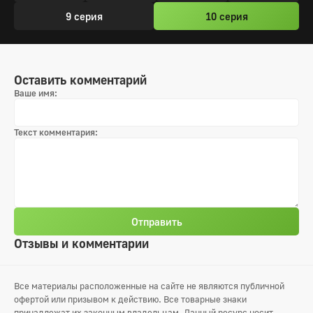
9 серия
10 серия
Оставить комментарий
Ваше имя:
Текст комментария:
Отправить
Отзывы и комментарии
Все материалы расположенные на сайте не являются публичной
офертой или призывом к действию. Все товарные знаки
принадлежат их законным владельцам. Данный ресурс носит