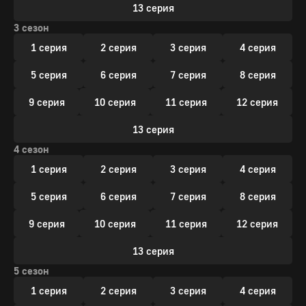
13 серия
3 сезон
1 серия
2 серия
3 серия
4 серия
5 серия
6 серия
7 серия
8 серия
9 серия
10 серия
11 серия
12 серия
13 серия
4 сезон
1 серия
2 серия
3 серия
4 серия
5 серия
6 серия
7 серия
8 серия
9 серия
10 серия
11 серия
12 серия
13 серия
5 сезон
1 серия
2 серия
3 серия
4 серия