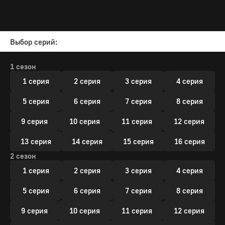
Выбор серий:
1 сезон
1 серия
2 серия
3 серия
4 серия
5 серия
6 серия
7 серия
8 серия
9 серия
10 серия
11 серия
12 серия
13 серия
14 серия
15 серия
16 серия
2 сезон
1 серия
2 серия
3 серия
4 серия
5 серия
6 серия
7 серия
8 серия
9 серия
10 серия
11 серия
12 серия