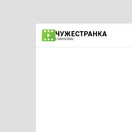
ЧУЖЕСТРАНКА
LORDSERIAL