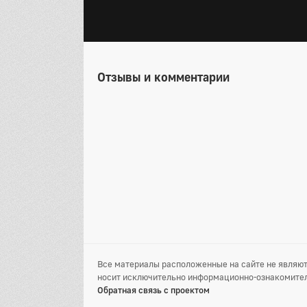
Отзывы и комментарии
Все материалы расположенные на сайте не являют
носит исключительно информационно-ознакомител
Обратная связь с проектом