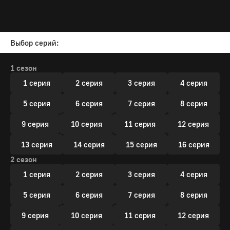
Выбор серий:
1 сезон
1 серия
2 серия
3 серия
4 серия
5 серия
6 серия
7 серия
8 серия
9 серия
10 серия
11 серия
12 серия
13 серия
14 серия
15 серия
16 серия
2 сезон
1 серия
2 серия
3 серия
4 серия
5 серия
6 серия
7 серия
8 серия
9 серия
10 серия
11 серия
12 серия