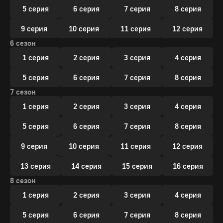
5 серия
6 серия
7 серия
8 серия
9 серия
10 серия
11 серия
12 серия
6 сезон
1 серия
2 серия
3 серия
4 серия
5 серия
6 серия
7 серия
8 серия
7 сезон
1 серия
2 серия
3 серия
4 серия
5 серия
6 серия
7 серия
8 серия
9 серия
10 серия
11 серия
12 серия
13 серия
14 серия
15 серия
16 серия
8 сезон
1 серия
2 серия
3 серия
4 серия
5 серия
6 серия
7 серия
8 серия