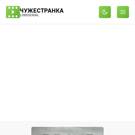
ЧУЖЕСТРАНКА
LORDSERIAL