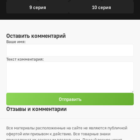
9 серия
10 серия
Оставить комментарий
Ваше имя:
Текст комментария:
Отправить
Отзывы и комментарии
Все материалы расположенные на сайте не являются публичной
офертой или призывом к действию. Все товарные знаки
принадлежат их законным владельцам. Данный ресурс носит