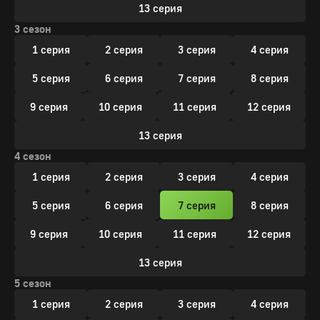
13 серия
3 сезон
1 серия
2 серия
3 серия
4 серия
5 серия
6 серия
7 серия
8 серия
9 серия
10 серия
11 серия
12 серия
13 серия
4 сезон
1 серия
2 серия
3 серия
4 серия
5 серия
6 серия
7 серия
8 серия
9 серия
10 серия
11 серия
12 серия
13 серия
5 сезон
1 серия
2 серия
3 серия
4 серия