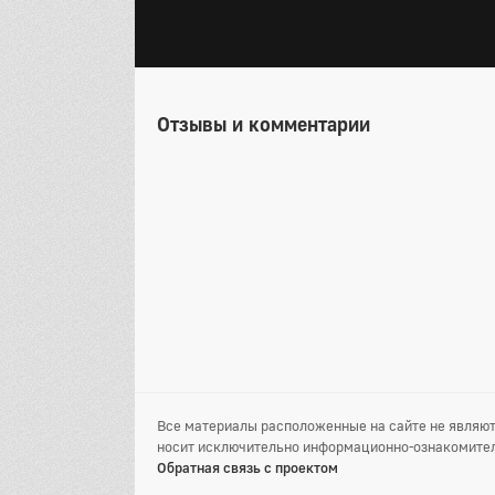
Отзывы и комментарии
Все материалы расположенные на сайте не являют
носит исключительно информационно-ознакомител
Обратная связь с проектом