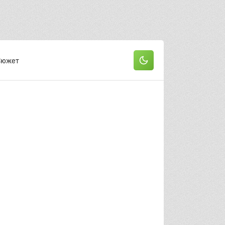
он
 серия
2 серия
3 серия
 серия
5 серия
6 серия
Сюжет
 серия
8 серия
9 серия
0 серия
11 серия
12 серия
13 серия
он
 серия
2 серия
3 серия
 серия
5 серия
6 серия
 серия
8 серия
9 серия
0 серия
11 серия
12 серия
13 серия