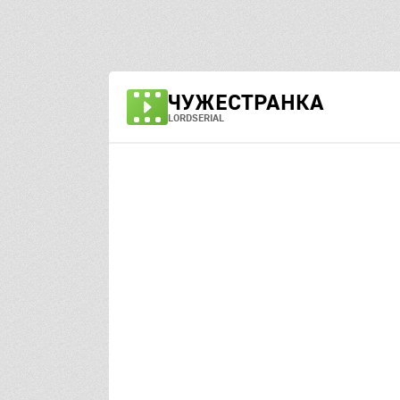
ЧУЖЕСТРАНКА
LORDSERIAL