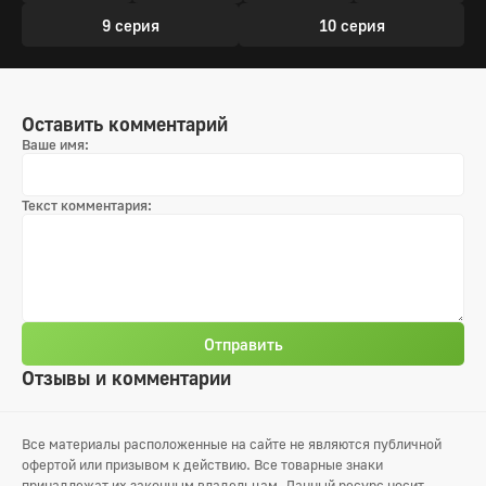
9 серия
10 серия
Оставить комментарий
Ваше имя:
Текст комментария:
Отправить
Отзывы и комментарии
Все материалы расположенные на сайте не являются публичной
офертой или призывом к действию. Все товарные знаки
принадлежат их законным владельцам. Данный ресурс носит