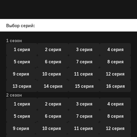
Выбор серий:
1 сезон
1 серия
2 серия
3 серия
4 серия
5 серия
6 серия
7 серия
8 серия
9 серия
10 серия
11 серия
12 серия
13 серия
14 серия
15 серия
16 серия
2 сезон
1 серия
2 серия
3 серия
4 серия
5 серия
6 серия
7 серия
8 серия
9 серия
10 серия
11 серия
12 серия