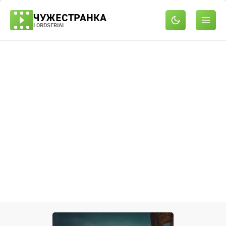
ЧУЖЕСТРАНКА
LORDSERIAL