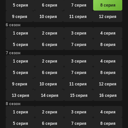
5 серия
6 серия
7 серия
8 серия
9 серия
10 серия
11 серия
12 серия
6 сезон
1 серия
2 серия
3 серия
4 серия
5 серия
6 серия
7 серия
8 серия
7 сезон
1 серия
2 серия
3 серия
4 серия
5 серия
6 серия
7 серия
8 серия
9 серия
10 серия
11 серия
12 серия
13 серия
14 серия
15 серия
16 серия
8 сезон
1 серия
2 серия
3 серия
4 серия
5 серия
6 серия
7 серия
8 серия