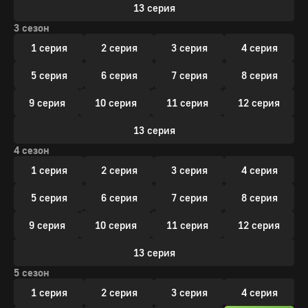
13 серия
3 сезон
1 серия
2 серия
3 серия
4 серия
5 серия
6 серия
7 серия
8 серия
9 серия
10 серия
11 серия
12 серия
13 серия
4 сезон
1 серия
2 серия
3 серия
4 серия
5 серия
6 серия
7 серия
8 серия
9 серия
10 серия
11 серия
12 серия
13 серия
5 сезон
1 серия
2 серия
3 серия
4 серия