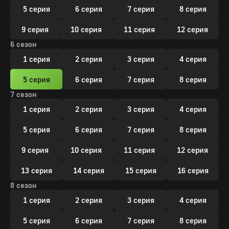
5 серия
6 серия
7 серия
8 серия
9 серия
10 серия
11 серия
12 серия
6 сезон
1 серия
2 серия
3 серия
4 серия
5 серия
6 серия
7 серия
8 серия
7 сезон
1 серия
2 серия
3 серия
4 серия
5 серия
6 серия
7 серия
8 серия
9 серия
10 серия
11 серия
12 серия
13 серия
14 серия
15 серия
16 серия
8 сезон
1 серия
2 серия
3 серия
4 серия
5 серия
6 серия
7 серия
8 серия