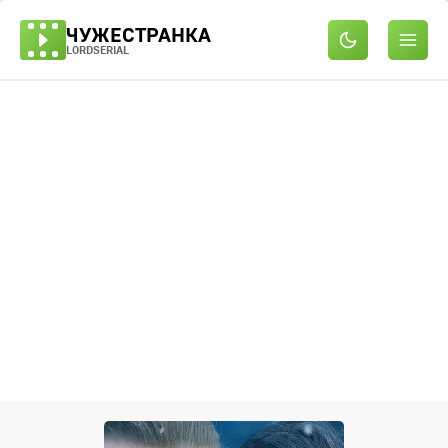
ЧУЖЕСТРАНКА
LORDSERIAL