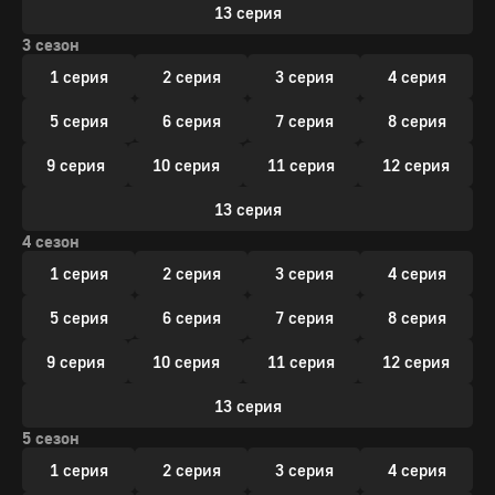
13 серия
3 сезон
1 серия
2 серия
3 серия
4 серия
5 серия
6 серия
7 серия
8 серия
9 серия
10 серия
11 серия
12 серия
13 серия
4 сезон
1 серия
2 серия
3 серия
4 серия
5 серия
6 серия
7 серия
8 серия
9 серия
10 серия
11 серия
12 серия
13 серия
5 сезон
1 серия
2 серия
3 серия
4 серия