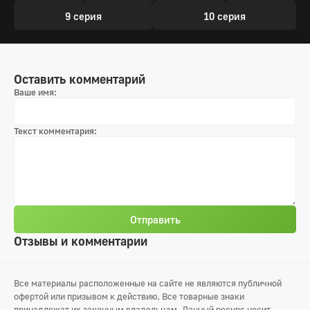
9 серия
10 серия
Оставить комментарий
Ваше имя:
Текст комментария:
Отправить
Отзывы и комментарии
Все материалы расположенные на сайте не являются публичной
офертой или призывом к действию. Все товарные знаки
принадлежат их законным владельцам. Данный ресурс носит