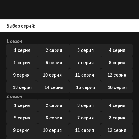
Выбор серий:
1 сезон
1 серия
2 серия
3 серия
4 серия
5 серия
6 серия
7 серия
8 серия
9 серия
10 серия
11 серия
12 серия
13 серия
14 серия
15 серия
16 серия
2 сезон
1 серия
2 серия
3 серия
4 серия
5 серия
6 серия
7 серия
8 серия
9 серия
10 серия
11 серия
12 серия