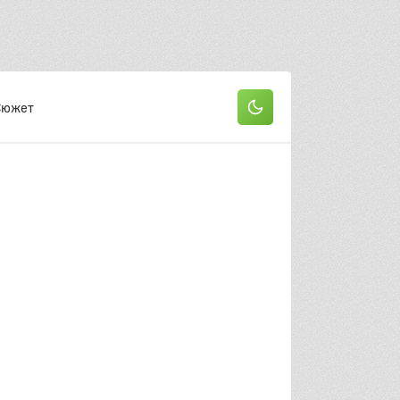
Сюжет