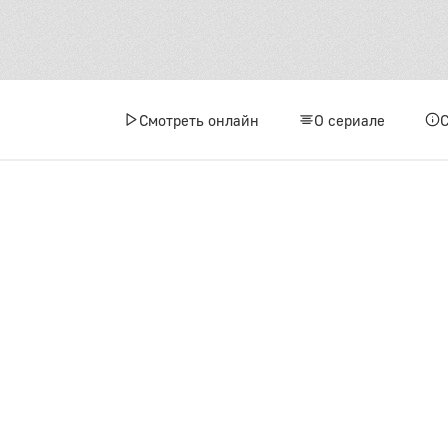
Смотреть онлайн
О сериале