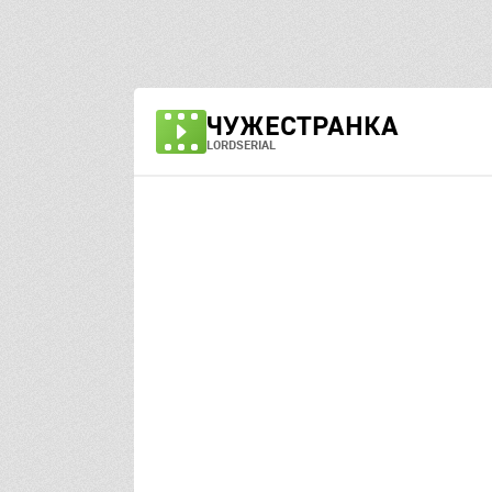
ЧУЖЕСТРАНКА
LORDSERIAL