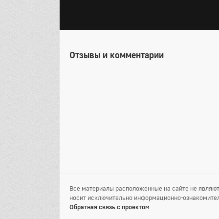
Отзывы и комментарии
Все материалы расположенные на сайте не являют
носит исключительно информационно-ознакомител
Обратная связь с проектом