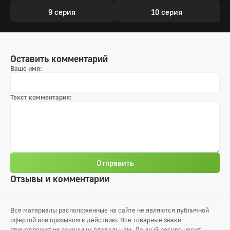
9 серия
10 серия
Оставить комментарий
Ваше имя:
Текст комментария:
Отправить
Отзывы и комментарии
Все материалы расположенные на сайте не являются публичной
офертой или призывом к действию. Все товарные знаки
принадлежат их законным владельцам. Данный ресурс носит