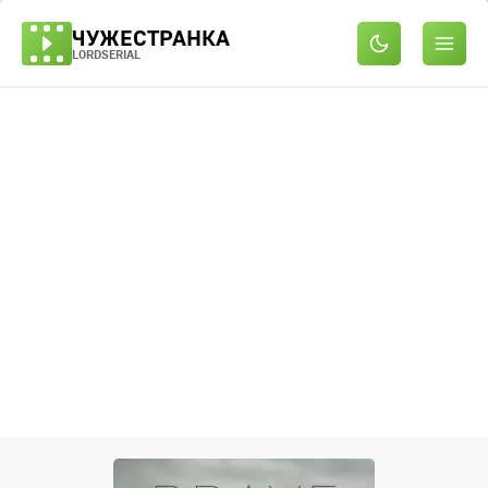
ЧУЖЕСТРАНКА
LORDSERIAL