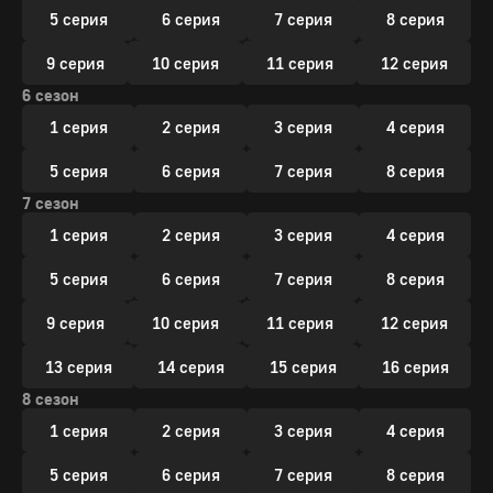
5 серия
6 серия
7 серия
8 серия
9 серия
10 серия
11 серия
12 серия
6 сезон
1 серия
2 серия
3 серия
4 серия
5 серия
6 серия
7 серия
8 серия
7 сезон
1 серия
2 серия
3 серия
4 серия
5 серия
6 серия
7 серия
8 серия
9 серия
10 серия
11 серия
12 серия
13 серия
14 серия
15 серия
16 серия
8 сезон
1 серия
2 серия
3 серия
4 серия
5 серия
6 серия
7 серия
8 серия