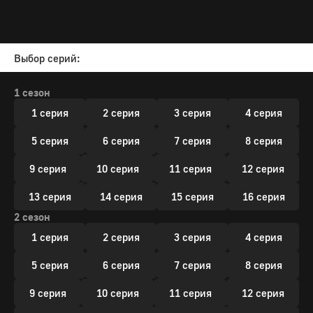
Выбор серий:
1 сезон
1 серия
2 серия
3 серия
4 серия
5 серия
6 серия
7 серия
8 серия
9 серия
10 серия
11 серия
12 серия
13 серия
14 серия
15 серия
16 серия
2 сезон
1 серия
2 серия
3 серия
4 серия
5 серия
6 серия
7 серия
8 серия
9 серия
10 серия
11 серия
12 серия