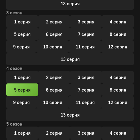
13 серия
3 сезон
1 серия
2 серия
3 серия
4 серия
5 серия
6 серия
7 серия
8 серия
9 серия
10 серия
11 серия
12 серия
13 серия
4 сезон
1 серия
2 серия
3 серия
4 серия
5 серия
6 серия
7 серия
8 серия
9 серия
10 серия
11 серия
12 серия
13 серия
5 сезон
1 серия
2 серия
3 серия
4 серия