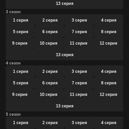
13 серия
3 сезон
1 серия
2 серия
3 серия
4 серия
5 серия
6 серия
7 серия
8 серия
9 серия
10 серия
11 серия
12 серия
13 серия
4 сезон
1 серия
2 серия
3 серия
4 серия
5 серия
6 серия
7 серия
8 серия
9 серия
10 серия
11 серия
12 серия
13 серия
5 сезон
1 серия
2 серия
3 серия
4 серия