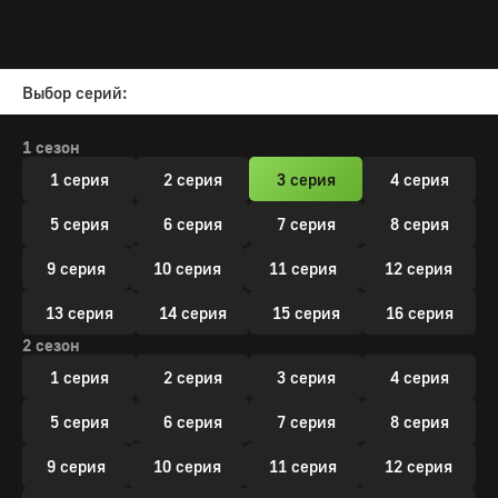
Выбор серий:
1 сезон
1 серия
2 серия
3 серия
4 серия
5 серия
6 серия
7 серия
8 серия
9 серия
10 серия
11 серия
12 серия
13 серия
14 серия
15 серия
16 серия
2 сезон
1 серия
2 серия
3 серия
4 серия
5 серия
6 серия
7 серия
8 серия
9 серия
10 серия
11 серия
12 серия