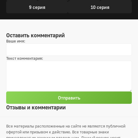
9 серия
10 серия
Оставить комментарий
Ваше имя:
Текст комментария:
Отправить
Отзывы и комментарии
Все материалы расположенные на сайте не являются публичной
офертой или призывом к действию. Все товарные знаки
принадлежат их законным владельцам. Данный ресурс носит