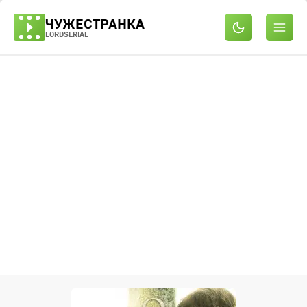
ЧУЖЕСТРАНКА
LORDSERIAL