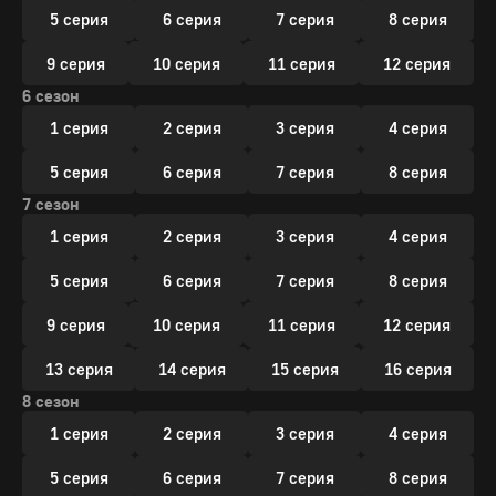
5 серия
6 серия
7 серия
8 серия
9 серия
10 серия
11 серия
12 серия
6 сезон
1 серия
2 серия
3 серия
4 серия
5 серия
6 серия
7 серия
8 серия
7 сезон
1 серия
2 серия
3 серия
4 серия
5 серия
6 серия
7 серия
8 серия
9 серия
10 серия
11 серия
12 серия
13 серия
14 серия
15 серия
16 серия
8 сезон
1 серия
2 серия
3 серия
4 серия
5 серия
6 серия
7 серия
8 серия