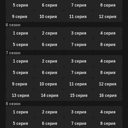
5 серия
6 серия
7 серия
8 серия
9 серия
10 серия
11 серия
12 серия
6 сезон
1 серия
2 серия
3 серия
4 серия
5 серия
6 серия
7 серия
8 серия
7 сезон
1 серия
2 серия
3 серия
4 серия
5 серия
6 серия
7 серия
8 серия
9 серия
10 серия
11 серия
12 серия
13 серия
14 серия
15 серия
16 серия
8 сезон
1 серия
2 серия
3 серия
4 серия
5 серия
6 серия
7 серия
8 серия