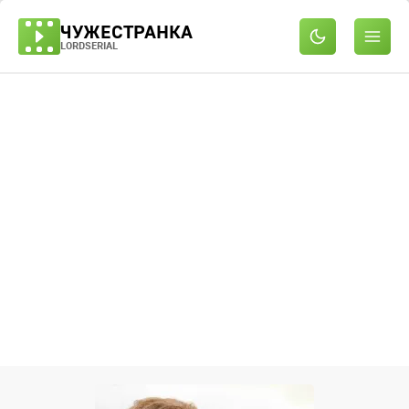
ЧУЖЕСТРАНКА
LORDSERIAL