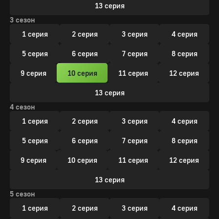
13 серия
3 сезон
1 серия
2 серия
3 серия
4 серия
5 серия
6 серия
7 серия
8 серия
9 серия
10 серия
11 серия
12 серия
13 серия
4 сезон
1 серия
2 серия
3 серия
4 серия
5 серия
6 серия
7 серия
8 серия
9 серия
10 серия
11 серия
12 серия
13 серия
5 сезон
1 серия
2 серия
3 серия
4 серия