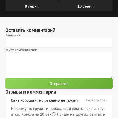
9 серия
10 серия
Оставить комментарий
Ваше имя:
Текст комментария:
Отправить
Отзывы и комментарии
Сайт хороший, но рекламу не грузит
7 ноября 2025
Рекламу не грузит и приходится ждать пока загруз
ится, +реклама 20 сек😔 Лучше на других сайтах н