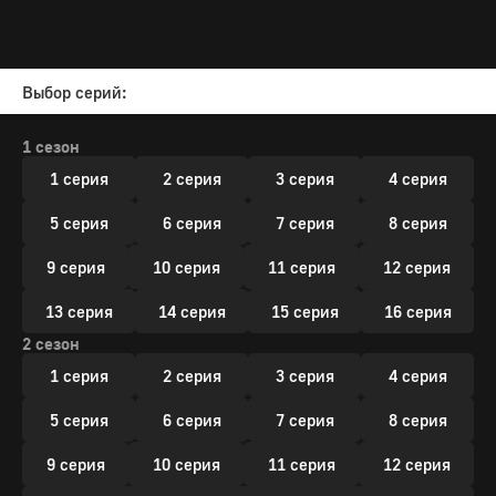
Выбор серий:
1 сезон
1 серия
2 серия
3 серия
4 серия
5 серия
6 серия
7 серия
8 серия
9 серия
10 серия
11 серия
12 серия
13 серия
14 серия
15 серия
16 серия
2 сезон
1 серия
2 серия
3 серия
4 серия
5 серия
6 серия
7 серия
8 серия
9 серия
10 серия
11 серия
12 серия