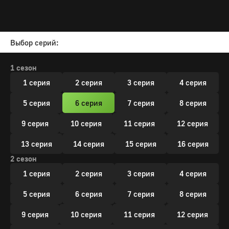
Выбор серий:
1 сезон
1 серия
2 серия
3 серия
4 серия
5 серия
6 серия
7 серия
8 серия
9 серия
10 серия
11 серия
12 серия
13 серия
14 серия
15 серия
16 серия
2 сезон
1 серия
2 серия
3 серия
4 серия
5 серия
6 серия
7 серия
8 серия
9 серия
10 серия
11 серия
12 серия