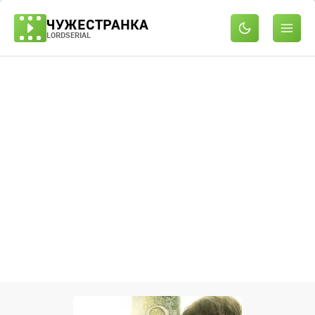
ЧУЖЕСТРАНКА
LORDSERIAL