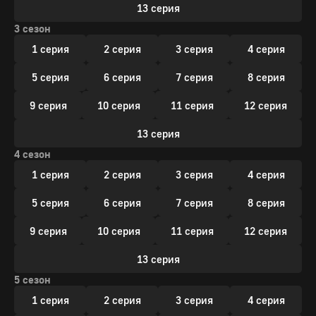
13 серия
3 сезон
1 серия
2 серия
3 серия
4 серия
5 серия
6 серия
7 серия
8 серия
9 серия
10 серия
11 серия
12 серия
13 серия
4 сезон
1 серия
2 серия
3 серия
4 серия
5 серия
6 серия
7 серия
8 серия
9 серия
10 серия
11 серия
12 серия
13 серия
5 сезон
1 серия
2 серия
3 серия
4 серия