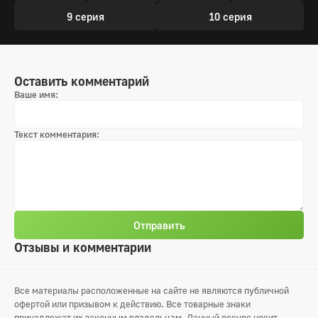
9 серия
10 серия
Оставить комментарий
Ваше имя:
Текст комментария:
Отправить
Отзывы и комментарии
Все материалы расположенные на сайте не являются публичной
офертой или призывом к действию. Все товарные знаки
принадлежат их законным владельцам. Данный ресурс носит