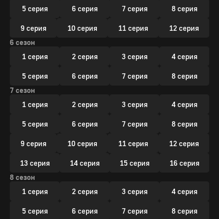
5 серия
6 серия
7 серия
8 серия
9 серия
10 серия
11 серия
12 серия
6 сезон
1 серия
2 серия
3 серия
4 серия
5 серия
6 серия
7 серия
8 серия
7 сезон
1 серия
2 серия
3 серия
4 серия
5 серия
6 серия
7 серия
8 серия
9 серия
10 серия
11 серия
12 серия
13 серия
14 серия
15 серия
16 серия
8 сезон
1 серия
2 серия
3 серия
4 серия
5 серия
6 серия
7 серия
8 серия