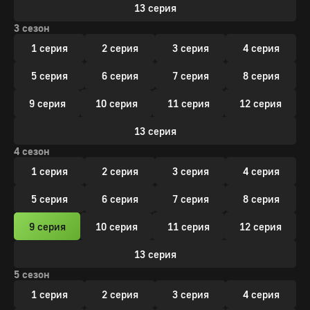
13 серия
3 сезон
1 серия
2 серия
3 серия
4 серия
5 серия
6 серия
7 серия
8 серия
9 серия
10 серия
11 серия
12 серия
13 серия
4 сезон
1 серия
2 серия
3 серия
4 серия
5 серия
6 серия
7 серия
8 серия
9 серия
10 серия
11 серия
12 серия
13 серия
5 сезон
1 серия
2 серия
3 серия
4 серия