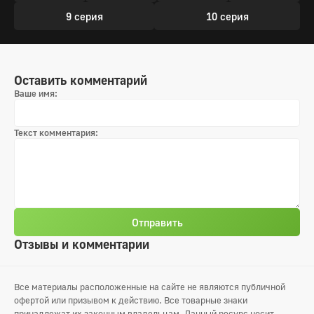
9 серия
10 серия
Оставить комментарий
Ваше имя:
Текст комментария:
Отправить
Отзывы и комментарии
Все материалы расположенные на сайте не являются публичной
офертой или призывом к действию. Все товарные знаки
принадлежат их законным владельцам. Данный ресурс носит