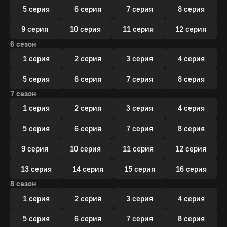
5 серия
6 серия
7 серия
8 серия
9 серия
10 серия
11 серия
12 серия
6 сезон
1 серия
2 серия
3 серия
4 серия
5 серия
6 серия
7 серия
8 серия
7 сезон
1 серия
2 серия
3 серия
4 серия
5 серия
6 серия
7 серия
8 серия
9 серия
10 серия
11 серия
12 серия
13 серия
14 серия
15 серия
16 серия
8 сезон
1 серия
2 серия
3 серия
4 серия
5 серия
6 серия
7 серия
8 серия