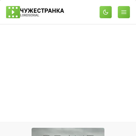
ЧУЖЕСТРАНКА
LORDSERIAL