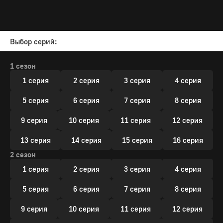
Выбор серий:
1 сезон
1 серия
2 серия
3 серия
4 серия
5 серия
6 серия
7 серия
8 серия
9 серия
10 серия
11 серия
12 серия
13 серия
14 серия
15 серия
16 серия
2 сезон
1 серия
2 серия
3 серия
4 серия
5 серия
6 серия
7 серия
8 серия
9 серия
10 серия
11 серия
12 серия