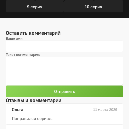
9 серия
10 серия
Оставить комментарий
Ваше имя:
Текст комментария:
Отправить
Отзывы и комментарии
Ольга
11 марта 2026
Понравился сериал.