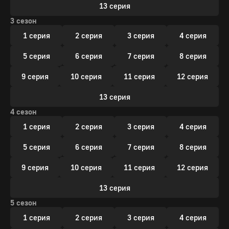
13 серия
3 сезон
1 серия
2 серия
3 серия
4 серия
5 серия
6 серия
7 серия
8 серия
9 серия
10 серия
11 серия
12 серия
13 серия
4 сезон
1 серия
2 серия
3 серия
4 серия
5 серия
6 серия
7 серия
8 серия
9 серия
10 серия
11 серия
12 серия
13 серия
5 сезон
1 серия
2 серия
3 серия
4 серия