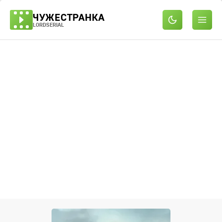
ЧУЖЕСТРАНКА
LORDSERIAL