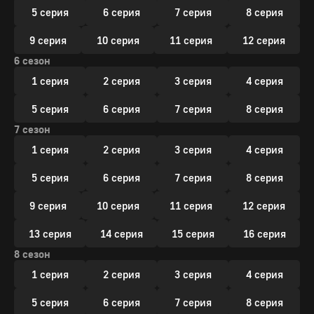
5 серия
6 серия
7 серия
8 серия
9 серия
10 серия
11 серия
12 серия
6 сезон
1 серия
2 серия
3 серия
4 серия
5 серия
6 серия
7 серия
8 серия
7 сезон
1 серия
2 серия
3 серия
4 серия
5 серия
6 серия
7 серия
8 серия
9 серия
10 серия
11 серия
12 серия
13 серия
14 серия
15 серия
16 серия
8 сезон
1 серия
2 серия
3 серия
4 серия
5 серия
6 серия
7 серия
8 серия