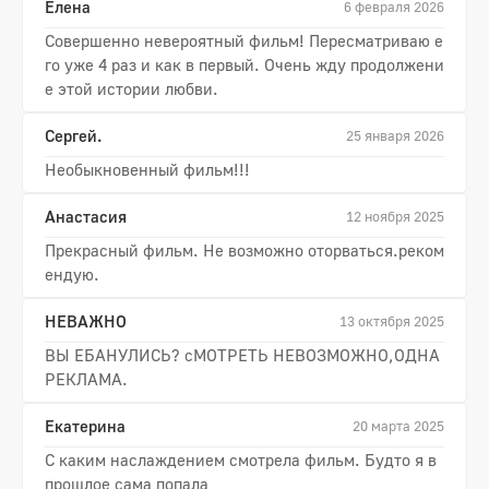
Елена
6 февраля 2026
Совершенно невероятный фильм! Пересматриваю е
го уже 4 раз и как в первый. Очень жду продолжени
е этой истории любви.
Сергей.
25 января 2026
Необыкновенный фильм!!!
Анастасия
12 ноября 2025
Прекрасный фильм. Не возможно оторваться.реком
ендую.
НЕВАЖНО
13 октября 2025
ВЫ ЕБАНУЛИСЬ? сМОТРЕТЬ НЕВОЗМОЖНО,ОДНА
РЕКЛАМА.
Екатерина
20 марта 2025
С каким наслаждением смотрела фильм. Будто я в
прошлое сама попала